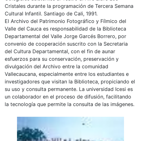
Cristales durante la programación de Tercera Semana
Cultural Infantil. Santiago de Cali, 1991.
El Archivo del Patrimonio Fotográfico y Fílmico del
Valle del Cauca es responsabilidad de la Biblioteca
Departamental del Valle Jorge Garcés Borrero, por
convenio de cooperación suscrito con la Secretaria
del Cultura Departamental, con el fin de aunar
esfuerzos para su conservación, preservación y
divulgación del Archivo entre la comunidad
Vallecaucana, especialmente entre los estudiantes e
investigadores que visitan la Biblioteca, propiciando el
su uso y consulta permanente. La universidad Icesi es
un colaborador en el proceso de difusión, facilitando
la tecnología que permite la consulta de las imágenes.