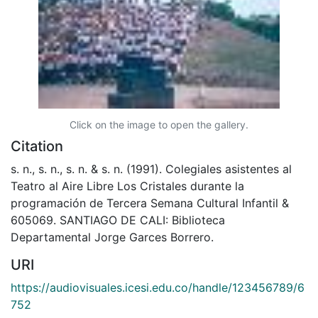
Click on the image to open the gallery.
Citation
s. n., s. n., s. n. & s. n. (1991). Colegiales asistentes al
Teatro al Aire Libre Los Cristales durante la
programación de Tercera Semana Cultural Infantil &
605069. SANTIAGO DE CALI: Biblioteca
Departamental Jorge Garces Borrero.
URI
https://audiovisuales.icesi.edu.co/handle/123456789/6
752