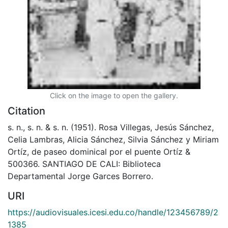
Click on the image to open the gallery.
Citation
s. n., s. n. & s. n. (1951). Rosa Villegas, Jesús Sánchez,
Celia Lambras, Alicia Sánchez, Silvia Sánchez y Miriam
Ortíz, de paseo dominical por el puente Ortíz &
500366. SANTIAGO DE CALI: Biblioteca
Departamental Jorge Garces Borrero.
URI
https://audiovisuales.icesi.edu.co/handle/123456789/2
1385