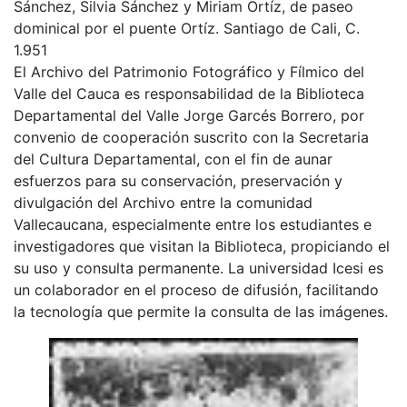
Sánchez, Silvia Sánchez y Miriam Ortíz, de paseo
dominical por el puente Ortíz. Santiago de Cali, C.
1.951
El Archivo del Patrimonio Fotográfico y Fílmico del
Valle del Cauca es responsabilidad de la Biblioteca
Departamental del Valle Jorge Garcés Borrero, por
convenio de cooperación suscrito con la Secretaria
del Cultura Departamental, con el fin de aunar
esfuerzos para su conservación, preservación y
divulgación del Archivo entre la comunidad
Vallecaucana, especialmente entre los estudiantes e
investigadores que visitan la Biblioteca, propiciando el
su uso y consulta permanente. La universidad Icesi es
un colaborador en el proceso de difusión, facilitando
la tecnología que permite la consulta de las imágenes.