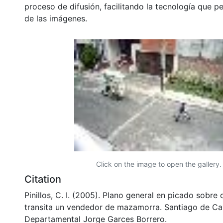
proceso de difusión, facilitando la tecnología que pe
de las imágenes.
Click on the image to open the gallery.
Citation
Pinillos, C. I. (2005). Plano general en picado sobre 
transita un vendedor de mazamorra. Santiago de Cali
Departamental Jorge Garces Borrero.