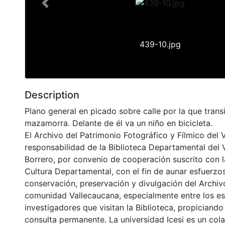
Previous
439-10.jpg
Description
Plano general en picado sobre calle por la que tran
mazamorra. Delante de él va un niño en bicicleta.
El Archivo del Patrimonio Fotográfico y Fílmico del 
responsabilidad de la Biblioteca Departamental del 
Borrero, por convenio de cooperación suscrito con l
Cultura Departamental, con el fin de aunar esfuerzo
conservación, preservación y divulgación del Archivo
comunidad Vallecaucana, especialmente entre los es
investigadores que visitan la Biblioteca, propiciando
consulta permanente. La universidad Icesi es un col