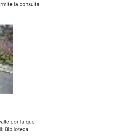
rmite la consulta
calle por la que
: Biblioteca