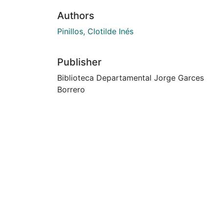
Authors
Pinillos, Clotilde Inés
Publisher
Biblioteca Departamental Jorge Garces
Borrero