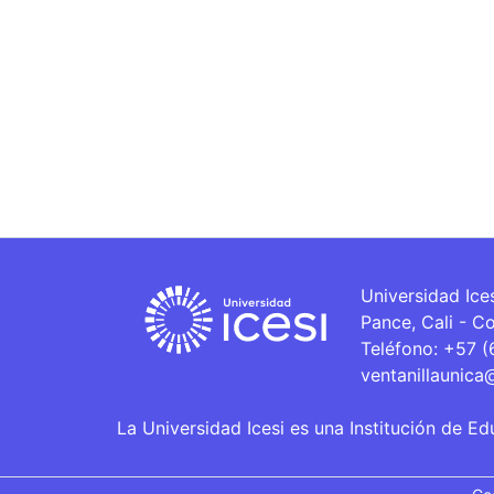
Universidad Ice
Pance, Cali - C
Teléfono: +57 
ventanillaunica
La Universidad Icesi es una Institución de Ed