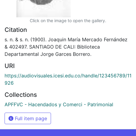
Click on the image to open the gallery.
Citation
s. n. & s. n. (1900). Joaquin María Mercado Fernández
& 402497. SANTIAGO DE CALI: Biblioteca
Departamental Jorge Garces Borrero.
URI
https://audiovisuales.icesi.edu.co/handle/123456789/11
926
Collections
APFFVC - Hacendados y Comerci - Patrimonial
Full item page