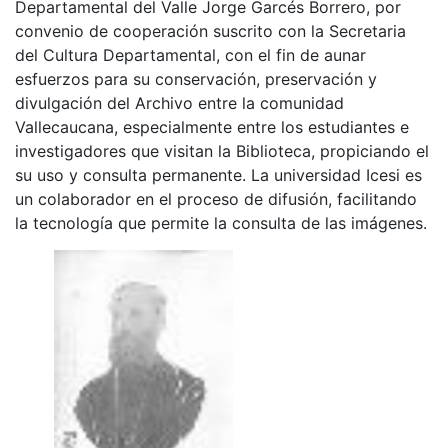
Departamental del Valle Jorge Garcés Borrero, por
convenio de cooperación suscrito con la Secretaria
del Cultura Departamental, con el fin de aunar
esfuerzos para su conservación, preservación y
divulgación del Archivo entre la comunidad
Vallecaucana, especialmente entre los estudiantes e
investigadores que visitan la Biblioteca, propiciando el
su uso y consulta permanente. La universidad Icesi es
un colaborador en el proceso de difusión, facilitando
la tecnología que permite la consulta de las imágenes.