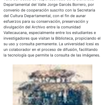
Departamental del Valle Jorge Garcés Borrero, por
convenio de cooperación suscrito con la Secretaria
del Cultura Departamental, con el fin de aunar
esfuerzos para su conservación, preservación y
divulgación del Archivo entre la comunidad
Vallecaucana, especialmente entre los estudiantes e
investigadores que visitan la Biblioteca, propiciando el
su uso y consulta permanente. La universidad Icesi es
un colaborador en el proceso de difusión, facilitando
la tecnología que permite la consulta de las imágenes.