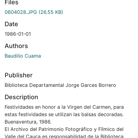
Files
0604028.JPG
(26.55 KB)
Date
1986-01-01
Authors
Baudilio Cuama
Publisher
Biblioteca Departamental Jorge Garces Borrero
Description
Festividades en honor a la Virgen del Carmen, para
estas festividades se utilizan las balsas decoradas.
Buenaventura, 1986.
El Archivo del Patrimonio Fotográfico y Fílmico del
Valle del Cauca es responsabilidad de la Biblioteca