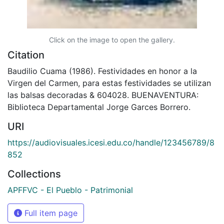
Click on the image to open the gallery.
Citation
Baudilio Cuama (1986). Festividades en honor a la
Virgen del Carmen, para estas festividades se utilizan
las balsas decoradas & 604028. BUENAVENTURA:
Biblioteca Departamental Jorge Garces Borrero.
URI
https://audiovisuales.icesi.edu.co/handle/123456789/8
852
Collections
APFFVC - El Pueblo - Patrimonial
Full item page