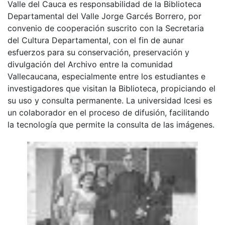
Valle del Cauca es responsabilidad de la Biblioteca
Departamental del Valle Jorge Garcés Borrero, por
convenio de cooperación suscrito con la Secretaria
del Cultura Departamental, con el fin de aunar
esfuerzos para su conservación, preservación y
divulgación del Archivo entre la comunidad
Vallecaucana, especialmente entre los estudiantes e
investigadores que visitan la Biblioteca, propiciando el
su uso y consulta permanente. La universidad Icesi es
un colaborador en el proceso de difusión, facilitando
la tecnología que permite la consulta de las imágenes.