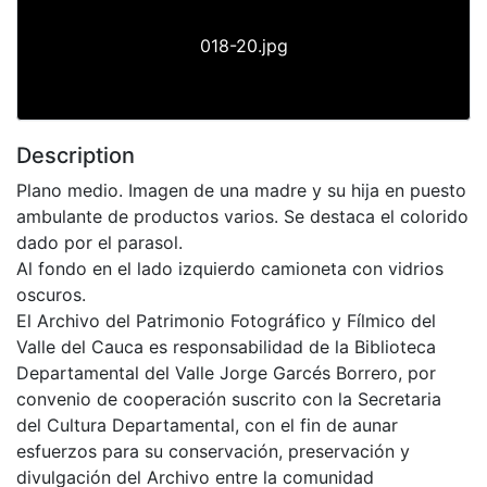
018-20.jpg
Description
Plano medio. Imagen de una madre y su hija en puesto
ambulante de productos varios. Se destaca el colorido
dado por el parasol.
Al fondo en el lado izquierdo camioneta con vidrios
oscuros.
El Archivo del Patrimonio Fotográfico y Fílmico del
Valle del Cauca es responsabilidad de la Biblioteca
Departamental del Valle Jorge Garcés Borrero, por
convenio de cooperación suscrito con la Secretaria
del Cultura Departamental, con el fin de aunar
esfuerzos para su conservación, preservación y
divulgación del Archivo entre la comunidad