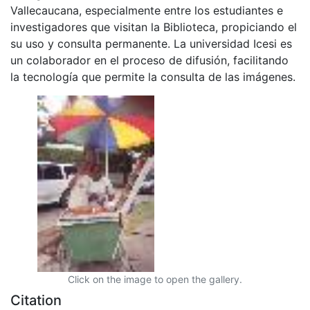
Vallecaucana, especialmente entre los estudiantes e
investigadores que visitan la Biblioteca, propiciando el
su uso y consulta permanente. La universidad Icesi es
un colaborador en el proceso de difusión, facilitando
la tecnología que permite la consulta de las imágenes.
Click on the image to open the gallery.
Citation