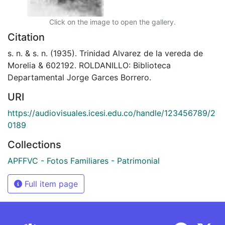
Click on the image to open the gallery.
Citation
s. n. & s. n. (1935). Trinidad Alvarez de la vereda de
Morelia & 602192. ROLDANILLO: Biblioteca
Departamental Jorge Garces Borrero.
URI
https://audiovisuales.icesi.edu.co/handle/123456789/2
0189
Collections
APFFVC - Fotos Familiares - Patrimonial
Full item page