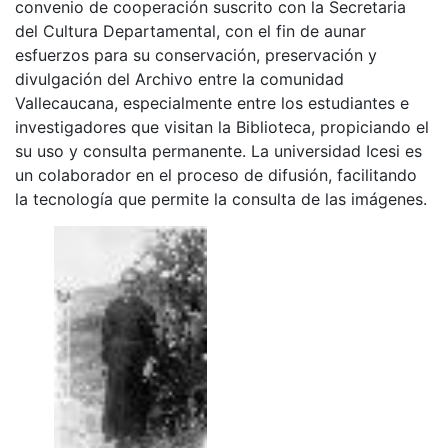
convenio de cooperación suscrito con la Secretaria
del Cultura Departamental, con el fin de aunar
esfuerzos para su conservación, preservación y
divulgación del Archivo entre la comunidad
Vallecaucana, especialmente entre los estudiantes e
investigadores que visitan la Biblioteca, propiciando el
su uso y consulta permanente. La universidad Icesi es
un colaborador en el proceso de difusión, facilitando
la tecnología que permite la consulta de las imágenes.