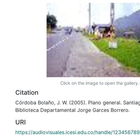
Click on the image to open the gallery.
Citation
Córdoba Bolaño, J. W. (2005). Plano general. Santiag
Biblioteca Departamental Jorge Garces Borrero.
URI
https://audiovisuales.icesi.edu.co/handle/12345678