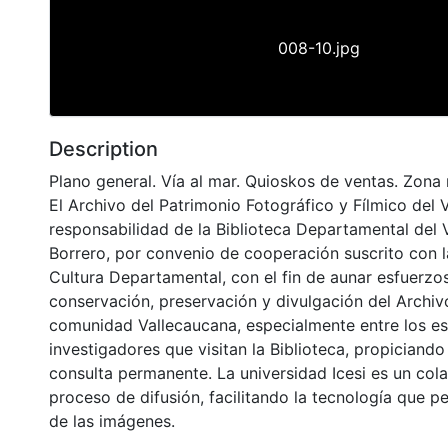
008-10.jpg
Description
Plano general. Vía al mar. Quioskos de ventas. Zona
El Archivo del Patrimonio Fotográfico y Fílmico del 
responsabilidad de la Biblioteca Departamental del 
Borrero, por convenio de cooperación suscrito con l
Cultura Departamental, con el fin de aunar esfuerzo
conservación, preservación y divulgación del Archivo
comunidad Vallecaucana, especialmente entre los es
investigadores que visitan la Biblioteca, propiciando
consulta permanente. La universidad Icesi es un col
proceso de difusión, facilitando la tecnología que pe
de las imágenes.