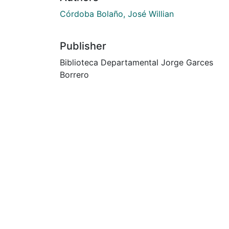
Córdoba Bolaño, José Willian
Publisher
Biblioteca Departamental Jorge Garces
Borrero