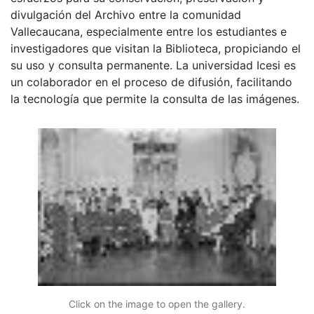
divulgación del Archivo entre la comunidad
Vallecaucana, especialmente entre los estudiantes e
investigadores que visitan la Biblioteca, propiciando el
su uso y consulta permanente. La universidad Icesi es
un colaborador en el proceso de difusión, facilitando
la tecnología que permite la consulta de las imágenes.
Click on the image to open the gallery.