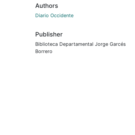
Authors
Diario Occidente
Publisher
Biblioteca Departamental Jorge Garcés
Borrero