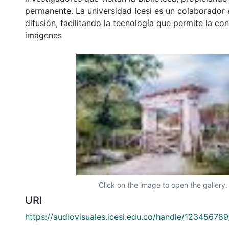
permanente. La universidad Icesi es un colaborador 
difusión, facilitando la tecnología que permite la con
imágenes
Click on the image to open the gallery.
URI
https://audiovisuales.icesi.edu.co/handle/12345678