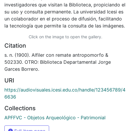
investigadores que visitan la Biblioteca, propiciando el
su uso y consulta permanente. La universidad Icesi es
un colaborador en el proceso de difusión, facilitando
la tecnología que permite la consulta de las imágenes.
Click on the image to open the gallery.
Citation
s. n. (1900). Alfiler con remate antropomorfo &
502330. OTRO: Biblioteca Departamental Jorge
Garces Borrero.
URI
https://audiovisuales.icesi.edu.co/handle/123456789/4
6636
Collections
APFFVC - Objetos Arqueológico - Patrimonial
Full item page