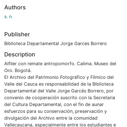
Authors
s. n.
Publisher
Biblioteca Departamental Jorge Garces Borrero
Description
Alfiler con remate antropomorfo. Calima. Museo del
Oro. Bogotá.
El Archivo del Patrimonio Fotográfico y Fílmico del
Valle del Cauca es responsabilidad de la Biblioteca
Departamental del Valle Jorge Garcés Borrero, por
convenio de cooperación suscrito con la Secretaria
del Cultura Departamental, con el fin de aunar
esfuerzos para su conservación, preservación y
divulgación del Archivo entre la comunidad
Vallecaucana, especialmente entre los estudiantes e