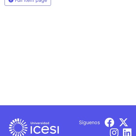
Síguenos