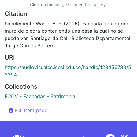
Click on the image to open the gallery.
Citation
Sanclemente Waslo, A. F. (2005). Fachada de un gran
muro de piedra conteniendo una casa la cual no se
puede ver. Santiago de Cali: Biblioteca Departamental
Jorge Garces Borrero.
URI
https://audiovisuales.icesi.edu.co/handle/123456789/5
2294
Collections
FCCV - Fachadas - Patrimonial
Full item page