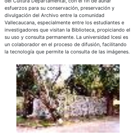
del Cultura Departamental, con el fin de aunar
esfuerzos para su conservación, preservación y
divulgación del Archivo entre la comunidad
Vallecaucana, especialmente entre los estudiantes e
investigadores que visitan la Biblioteca, propiciando el
su uso y consulta permanente. La universidad Icesi es
un colaborador en el proceso de difusión, facilitando
la tecnología que permite la consulta de las imágenes.