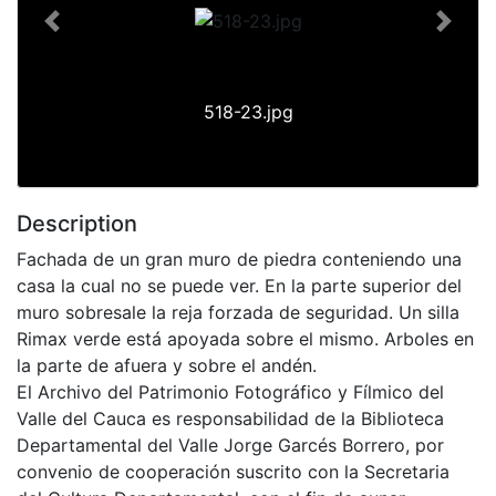
Previous
Next
518-23.jpg
Description
Fachada de un gran muro de piedra conteniendo una
casa la cual no se puede ver. En la parte superior del
muro sobresale la reja forzada de seguridad. Un silla
Rimax verde está apoyada sobre el mismo. Arboles en
la parte de afuera y sobre el andén.
El Archivo del Patrimonio Fotográfico y Fílmico del
Valle del Cauca es responsabilidad de la Biblioteca
Departamental del Valle Jorge Garcés Borrero, por
convenio de cooperación suscrito con la Secretaria