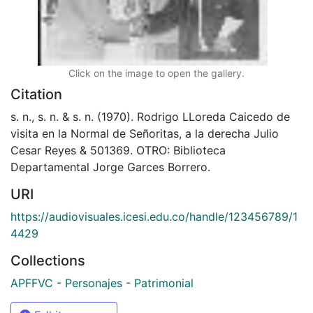
Click on the image to open the gallery.
Citation
s. n., s. n. & s. n. (1970). Rodrigo LLoreda Caicedo de
visita en la Normal de Señoritas, a la derecha Julio
Cesar Reyes & 501369. OTRO: Biblioteca
Departamental Jorge Garces Borrero.
URI
https://audiovisuales.icesi.edu.co/handle/123456789/1
4429
Collections
APFFVC - Personajes - Patrimonial