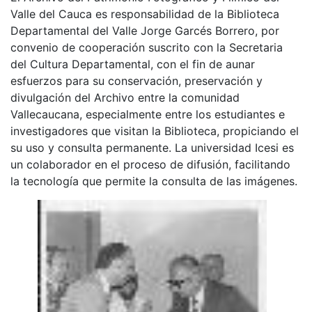
Valle del Cauca es responsabilidad de la Biblioteca
Departamental del Valle Jorge Garcés Borrero, por
convenio de cooperación suscrito con la Secretaria
del Cultura Departamental, con el fin de aunar
esfuerzos para su conservación, preservación y
divulgación del Archivo entre la comunidad
Vallecaucana, especialmente entre los estudiantes e
investigadores que visitan la Biblioteca, propiciando el
su uso y consulta permanente. La universidad Icesi es
un colaborador en el proceso de difusión, facilitando
la tecnología que permite la consulta de las imágenes.