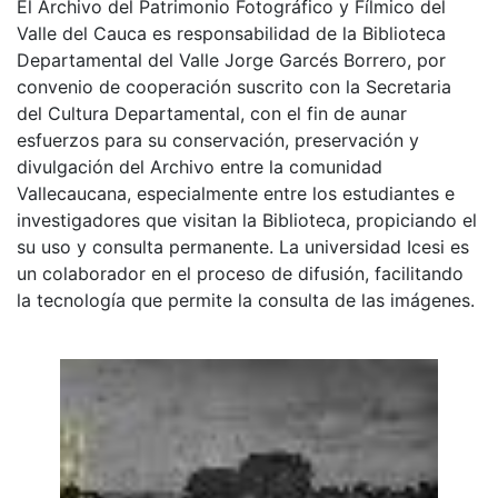
El Archivo del Patrimonio Fotográfico y Fílmico del
Valle del Cauca es responsabilidad de la Biblioteca
Departamental del Valle Jorge Garcés Borrero, por
convenio de cooperación suscrito con la Secretaria
del Cultura Departamental, con el fin de aunar
esfuerzos para su conservación, preservación y
divulgación del Archivo entre la comunidad
Vallecaucana, especialmente entre los estudiantes e
investigadores que visitan la Biblioteca, propiciando el
su uso y consulta permanente. La universidad Icesi es
un colaborador en el proceso de difusión, facilitando
la tecnología que permite la consulta de las imágenes.