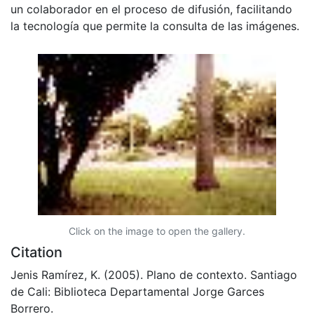
un colaborador en el proceso de difusión, facilitando
la tecnología que permite la consulta de las imágenes.
Click on the image to open the gallery.
Citation
Jenis Ramírez, K. (2005). Plano de contexto. Santiago
de Cali: Biblioteca Departamental Jorge Garces
Borrero.