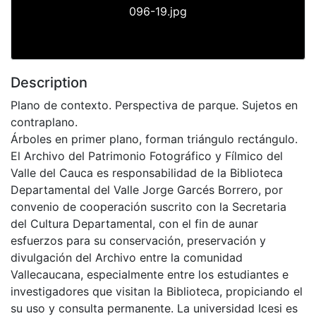
096-19.jpg
Description
Plano de contexto. Perspectiva de parque. Sujetos en
contraplano.
Árboles en primer plano, forman triángulo rectángulo.
El Archivo del Patrimonio Fotográfico y Fílmico del
Valle del Cauca es responsabilidad de la Biblioteca
Departamental del Valle Jorge Garcés Borrero, por
convenio de cooperación suscrito con la Secretaria
del Cultura Departamental, con el fin de aunar
esfuerzos para su conservación, preservación y
divulgación del Archivo entre la comunidad
Vallecaucana, especialmente entre los estudiantes e
investigadores que visitan la Biblioteca, propiciando el
su uso y consulta permanente. La universidad Icesi es