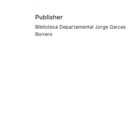
Publisher
Biblioteca Departamental Jorge Garces
Borrero