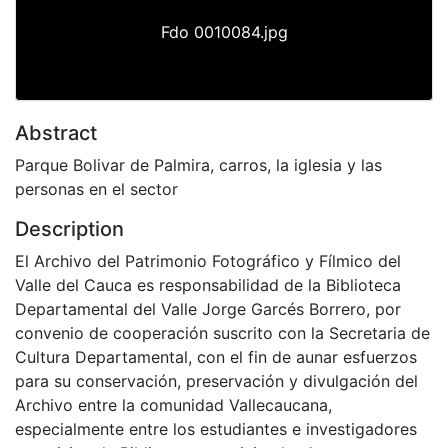
Fdo 0010084.jpg
Abstract
Parque Bolivar de Palmira, carros, la iglesia y las
personas en el sector
Description
El Archivo del Patrimonio Fotográfico y Fílmico del
Valle del Cauca es responsabilidad de la Biblioteca
Departamental del Valle Jorge Garcés Borrero, por
convenio de cooperación suscrito con la Secretaria de
Cultura Departamental, con el fin de aunar esfuerzos
para su conservación, preservación y divulgación del
Archivo entre la comunidad Vallecaucana,
especialmente entre los estudiantes e investigadores