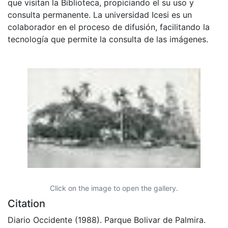
que visitan la Biblioteca, propiciando el su uso y
consulta permanente. La universidad Icesi es un
colaborador en el proceso de difusión, facilitando la
tecnología que permite la consulta de las imágenes.
Click on the image to open the gallery.
Citation
Diario Occidente (1988). Parque Bolivar de Palmira.