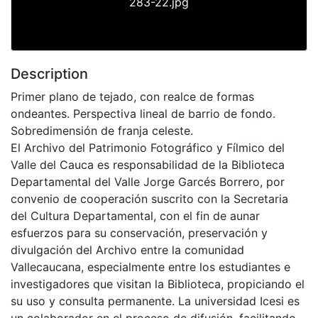
283-22.jpg
Description
Primer plano de tejado, con realce de formas
ondeantes. Perspectiva lineal de barrio de fondo.
Sobredimensión de franja celeste.
El Archivo del Patrimonio Fotográfico y Fílmico del
Valle del Cauca es responsabilidad de la Biblioteca
Departamental del Valle Jorge Garcés Borrero, por
convenio de cooperación suscrito con la Secretaria
del Cultura Departamental, con el fin de aunar
esfuerzos para su conservación, preservación y
divulgación del Archivo entre la comunidad
Vallecaucana, especialmente entre los estudiantes e
investigadores que visitan la Biblioteca, propiciando el
su uso y consulta permanente. La universidad Icesi es