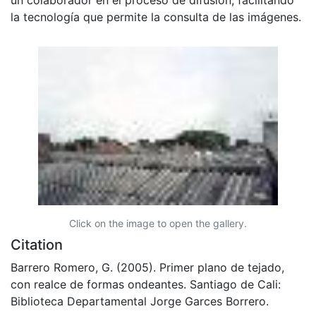
un colaborador en el proceso de difusión, facilitando
la tecnología que permite la consulta de las imágenes.
Click on the image to open the gallery.
Citation
Barrero Romero, G. (2005). Primer plano de tejado,
con realce de formas ondeantes. Santiago de Cali:
Biblioteca Departamental Jorge Garces Borrero.