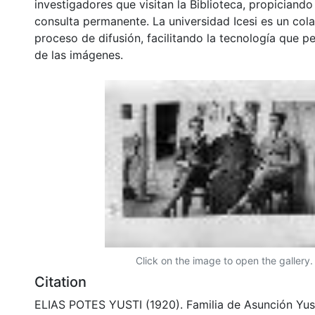
investigadores que visitan la Biblioteca, propiciando
consulta permanente. La universidad Icesi es un col
proceso de difusión, facilitando la tecnología que pe
de las imágenes.
Click on the image to open the gallery.
Citation
ELIAS POTES YUSTI (1920). Familia de Asunción Yust