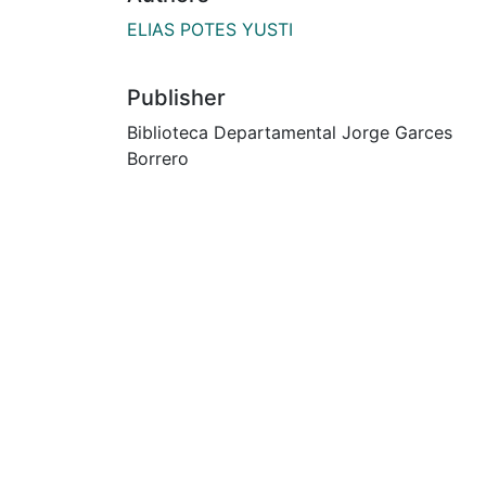
ELIAS POTES YUSTI
Publisher
Biblioteca Departamental Jorge Garces
Borrero