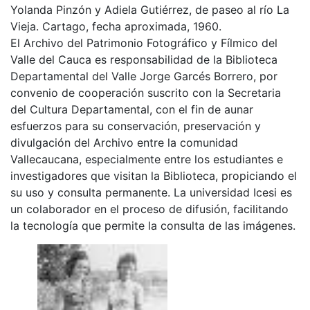
Yolanda Pinzón y Adiela Gutiérrez, de paseo al río La
Vieja. Cartago, fecha aproximada, 1960.
El Archivo del Patrimonio Fotográfico y Fílmico del
Valle del Cauca es responsabilidad de la Biblioteca
Departamental del Valle Jorge Garcés Borrero, por
convenio de cooperación suscrito con la Secretaria
del Cultura Departamental, con el fin de aunar
esfuerzos para su conservación, preservación y
divulgación del Archivo entre la comunidad
Vallecaucana, especialmente entre los estudiantes e
investigadores que visitan la Biblioteca, propiciando el
su uso y consulta permanente. La universidad Icesi es
un colaborador en el proceso de difusión, facilitando
la tecnología que permite la consulta de las imágenes.