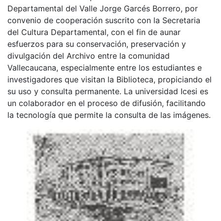
Departamental del Valle Jorge Garcés Borrero, por
convenio de cooperación suscrito con la Secretaria
del Cultura Departamental, con el fin de aunar
esfuerzos para su conservación, preservación y
divulgación del Archivo entre la comunidad
Vallecaucana, especialmente entre los estudiantes e
investigadores que visitan la Biblioteca, propiciando el
su uso y consulta permanente. La universidad Icesi es
un colaborador en el proceso de difusión, facilitando
la tecnología que permite la consulta de las imágenes.