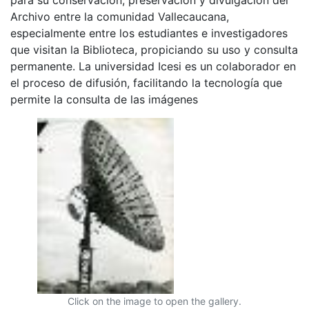
Archivo entre la comunidad Vallecaucana,
especialmente entre los estudiantes e investigadores
que visitan la Biblioteca, propiciando su uso y consulta
permanente. La universidad Icesi es un colaborador en
el proceso de difusión, facilitando la tecnología que
permite la consulta de las imágenes
Click on the image to open the gallery.