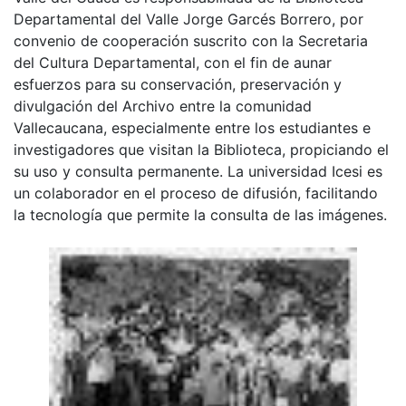
Departamental del Valle Jorge Garcés Borrero, por
convenio de cooperación suscrito con la Secretaria
del Cultura Departamental, con el fin de aunar
esfuerzos para su conservación, preservación y
divulgación del Archivo entre la comunidad
Vallecaucana, especialmente entre los estudiantes e
investigadores que visitan la Biblioteca, propiciando el
su uso y consulta permanente. La universidad Icesi es
un colaborador en el proceso de difusión, facilitando
la tecnología que permite la consulta de las imágenes.