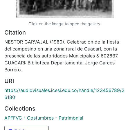
Click on the image to open the gallery.
Citation
NESTOR CARVAJAL (1960). Celebración de la fiesta
del campesino en una zona rural de Guacarí, con la
presencia de las autoridades Municipales & 602637.
GUACARI: Biblioteca Departamental Jorge Garces
Borrero.
URI
https://audiovisuales.icesi.edu.co/handle/123456789/2
6180
Collections
APFFVC - Costumbres - Patrimonial