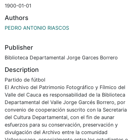
1900-01-01
Authors
PEDRO ANTONIO RIASCOS
Publisher
Biblioteca Departamental Jorge Garces Borrero
Description
Partido de fútbol
El Archivo del Patrimonio Fotográfico y Fílmico del
Valle del Cauca es responsabilidad de la Biblioteca
Departamental del Valle Jorge Garcés Borrero, por
convenio de cooperación suscrito con la Secretaria
del Cultura Departamental, con el fin de aunar
esfuerzos para su conservación, preservación y
divulgación del Archivo entre la comunidad
Vallecaucana, especialmente entre los estudiantes e