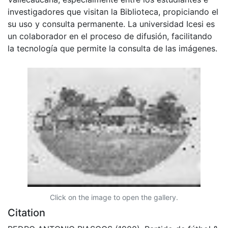
investigadores que visitan la Biblioteca, propiciando el
su uso y consulta permanente. La universidad Icesi es
un colaborador en el proceso de difusión, facilitando
la tecnología que permite la consulta de las imágenes.
Click on the image to open the gallery.
Citation