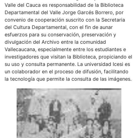
Valle del Cauca es responsabilidad de la Biblioteca
Departamental del Valle Jorge Garcés Borrero, por
convenio de cooperación suscrito con la Secretaria
del Cultura Departamental, con el fin de aunar
esfuerzos para su conservación, preservación y
divulgación del Archivo entre la comunidad
Vallecaucana, especialmente entre los estudiantes e
investigadores que visitan la Biblioteca, propiciando el
su uso y consulta permanente. La universidad Icesi es
un colaborador en el proceso de difusión, facilitando
la tecnología que permite la consulta de las imágenes.