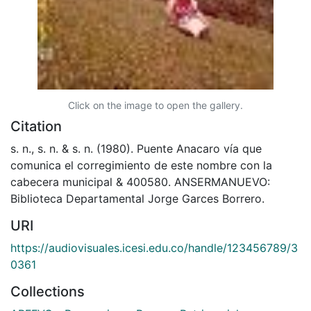
Click on the image to open the gallery.
Citation
s. n., s. n. & s. n. (1980). Puente Anacaro vía que
comunica el corregimiento de este nombre con la
cabecera municipal & 400580. ANSERMANUEVO:
Biblioteca Departamental Jorge Garces Borrero.
URI
https://audiovisuales.icesi.edu.co/handle/123456789/3
0361
Collections