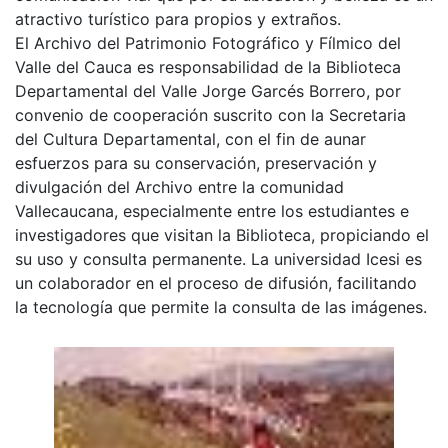
atractivo turístico para propios y extraños.
El Archivo del Patrimonio Fotográfico y Fílmico del
Valle del Cauca es responsabilidad de la Biblioteca
Departamental del Valle Jorge Garcés Borrero, por
convenio de cooperación suscrito con la Secretaria
del Cultura Departamental, con el fin de aunar
esfuerzos para su conservación, preservación y
divulgación del Archivo entre la comunidad
Vallecaucana, especialmente entre los estudiantes e
investigadores que visitan la Biblioteca, propiciando el
su uso y consulta permanente. La universidad Icesi es
un colaborador en el proceso de difusión, facilitando
la tecnología que permite la consulta de las imágenes.