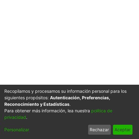
Recopilamos y procesamos su información personal para los
siguientes propósitos:
Autenticación, Preferencias,
Reconocimiento y Estadísticas
.
Para obtener más información, lea nuestra
política de
privacidad
.
Personalizar
Rechazar
Aceptar