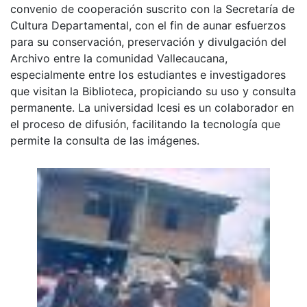
convenio de cooperación suscrito con la Secretaría de
Cultura Departamental, con el fin de aunar esfuerzos
para su conservación, preservación y divulgación del
Archivo entre la comunidad Vallecaucana,
especialmente entre los estudiantes e investigadores
que visitan la Biblioteca, propiciando su uso y consulta
permanente. La universidad Icesi es un colaborador en
el proceso de difusión, facilitando la tecnología que
permite la consulta de las imágenes.