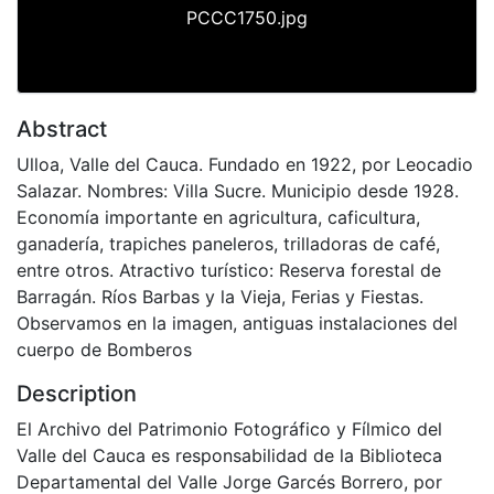
PCCC1750.jpg
Abstract
Ulloa, Valle del Cauca. Fundado en 1922, por Leocadio
Salazar. Nombres: Villa Sucre. Municipio desde 1928.
Economía importante en agricultura, caficultura,
ganadería, trapiches paneleros, trilladoras de café,
entre otros. Atractivo turístico: Reserva forestal de
Barragán. Ríos Barbas y la Vieja, Ferias y Fiestas.
Observamos en la imagen, antiguas instalaciones del
cuerpo de Bomberos
Description
El Archivo del Patrimonio Fotográfico y Fílmico del
Valle del Cauca es responsabilidad de la Biblioteca
Departamental del Valle Jorge Garcés Borrero, por