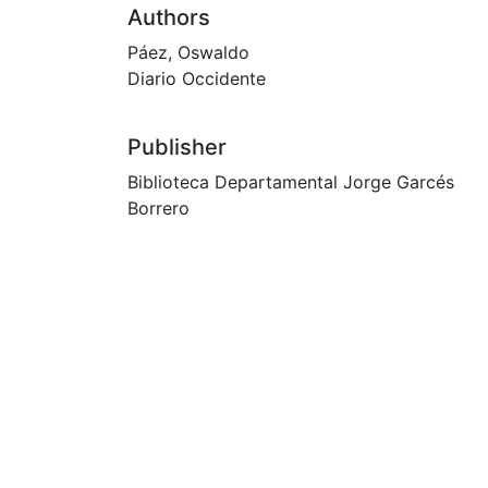
Authors
Páez, Oswaldo
Diario Occidente
Publisher
Biblioteca Departamental Jorge Garcés
Borrero