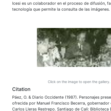
Icesi es un colaborador en el proceso de difusión, fa
tecnología que permite la consulta de las imágenes.
Click on the image to open the gallery.
Citation
Páez, O. & Diario Occidente (1987). Personajes pres
ofrecida por Manuel Francisco Becerra, gobernador d
Carlos Lleras Restrepo. Santiago de Cali: Bibliotec