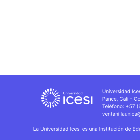
Universidad Ice
Pance, Cali - C
Teléfono: +57 
ventanillaunica
La Universidad Icesi es una Institución de Ed