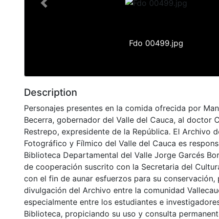
Previous
Fdo 00499.jpg
Description
Personajes presentes en la comida ofrecida por Man
Becerra, gobernador del Valle del Cauca, al doctor C
Restrepo, expresidente de la República. El Archivo d
Fotográfico y Fílmico del Valle del Cauca es respons
Biblioteca Departamental del Valle Jorge Garcés Bo
de cooperación suscrito con la Secretaria del Cultu
con el fin de aunar esfuerzos para su conservación,
divulgación del Archivo entre la comunidad Vallecau
especialmente entre los estudiantes e investigadores
Biblioteca, propiciando su uso y consulta permanent