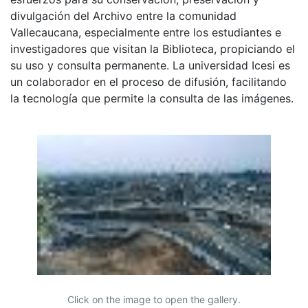
divulgación del Archivo entre la comunidad
Vallecaucana, especialmente entre los estudiantes e
investigadores que visitan la Biblioteca, propiciando el
su uso y consulta permanente. La universidad Icesi es
un colaborador en el proceso de difusión, facilitando
la tecnología que permite la consulta de las imágenes.
Click on the image to open the gallery.