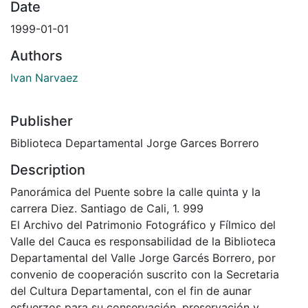
Date
1999-01-01
Authors
Ivan Narvaez
Publisher
Biblioteca Departamental Jorge Garces Borrero
Description
Panorámica del Puente sobre la calle quinta y la
carrera Diez. Santiago de Cali, 1. 999
El Archivo del Patrimonio Fotográfico y Fílmico del
Valle del Cauca es responsabilidad de la Biblioteca
Departamental del Valle Jorge Garcés Borrero, por
convenio de cooperación suscrito con la Secretaria
del Cultura Departamental, con el fin de aunar
esfuerzos para su conservación, preservación y