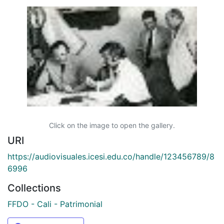
Click on the image to open the gallery.
URI
https://audiovisuales.icesi.edu.co/handle/123456789/8
6996
Collections
FFDO - Cali - Patrimonial