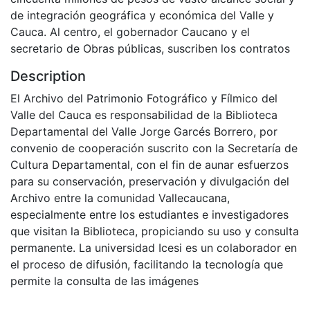
de integración geográfica y económica del Valle y
Cauca. Al centro, el gobernador Caucano y el
secretario de Obras públicas, suscriben los contratos
Description
El Archivo del Patrimonio Fotográfico y Fílmico del
Valle del Cauca es responsabilidad de la Biblioteca
Departamental del Valle Jorge Garcés Borrero, por
convenio de cooperación suscrito con la Secretaría de
Cultura Departamental, con el fin de aunar esfuerzos
para su conservación, preservación y divulgación del
Archivo entre la comunidad Vallecaucana,
especialmente entre los estudiantes e investigadores
que visitan la Biblioteca, propiciando su uso y consulta
permanente. La universidad Icesi es un colaborador en
el proceso de difusión, facilitando la tecnología que
permite la consulta de las imágenes