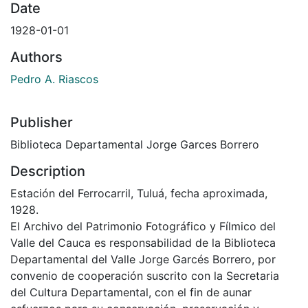
Date
1928-01-01
Authors
Pedro A. Riascos
Publisher
Biblioteca Departamental Jorge Garces Borrero
Description
Estación del Ferrocarril, Tuluá, fecha aproximada,
1928.
El Archivo del Patrimonio Fotográfico y Fílmico del
Valle del Cauca es responsabilidad de la Biblioteca
Departamental del Valle Jorge Garcés Borrero, por
convenio de cooperación suscrito con la Secretaria
del Cultura Departamental, con el fin de aunar