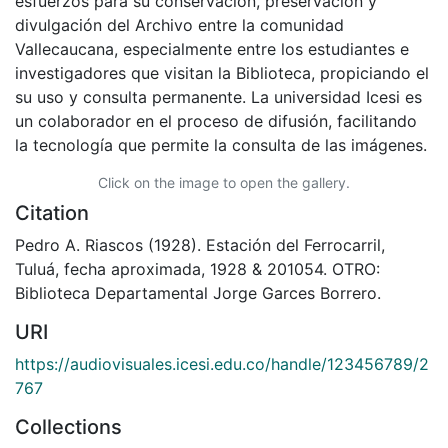
esfuerzos para su conservación, preservación y
divulgación del Archivo entre la comunidad
Vallecaucana, especialmente entre los estudiantes e
investigadores que visitan la Biblioteca, propiciando el
su uso y consulta permanente. La universidad Icesi es
un colaborador en el proceso de difusión, facilitando
la tecnología que permite la consulta de las imágenes.
Click on the image to open the gallery.
Citation
Pedro A. Riascos (1928). Estación del Ferrocarril,
Tuluá, fecha aproximada, 1928 & 201054. OTRO:
Biblioteca Departamental Jorge Garces Borrero.
URI
https://audiovisuales.icesi.edu.co/handle/123456789/2
767
Collections