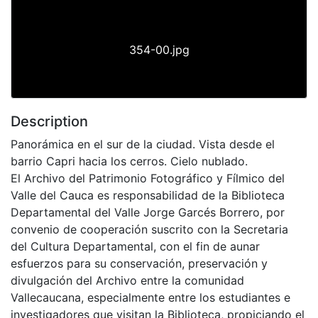
354-00.jpg
Description
Panorámica en el sur de la ciudad. Vista desde el
barrio Capri hacia los cerros. Cielo nublado.
El Archivo del Patrimonio Fotográfico y Fílmico del
Valle del Cauca es responsabilidad de la Biblioteca
Departamental del Valle Jorge Garcés Borrero, por
convenio de cooperación suscrito con la Secretaria
del Cultura Departamental, con el fin de aunar
esfuerzos para su conservación, preservación y
divulgación del Archivo entre la comunidad
Vallecaucana, especialmente entre los estudiantes e
investigadores que visitan la Biblioteca, propiciando el