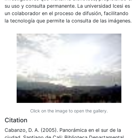
su uso y consulta permanente. La universidad Icesi es
un colaborador en el proceso de difusión, facilitando
la tecnología que permite la consulta de las imágenes.
Click on the image to open the gallery.
Citation
Cabanzo, D. A. (2005). Panorámica en el sur de la
ciudad. Santiago de Cali: Biblioteca Departamental