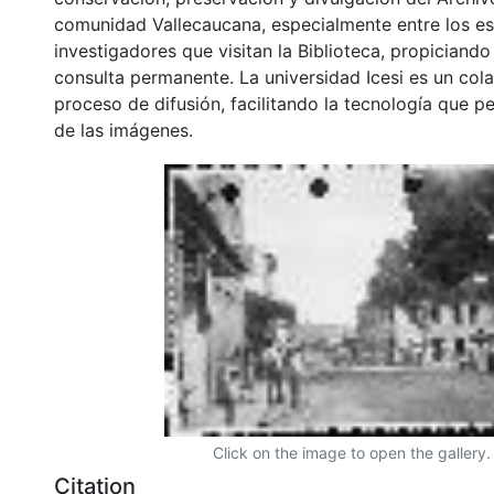
comunidad Vallecaucana, especialmente entre los es
investigadores que visitan la Biblioteca, propiciando
consulta permanente. La universidad Icesi es un col
proceso de difusión, facilitando la tecnología que pe
de las imágenes.
Click on the image to open the gallery.
Citation