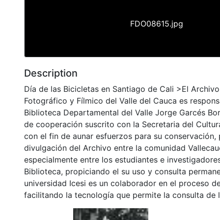
FDO08615.jpg
Description
Día de las Bicicletas en Santiago de Cali >El Archiv
Fotográfico y Fílmico del Valle del Cauca es respons
Biblioteca Departamental del Valle Jorge Garcés Bo
de cooperación suscrito con la Secretaria del Cultu
con el fin de aunar esfuerzos para su conservación,
divulgación del Archivo entre la comunidad Vallecau
especialmente entre los estudiantes e investigadores
Biblioteca, propiciando el su uso y consulta permane
universidad Icesi es un colaborador en el proceso de
facilitando la tecnología que permite la consulta de