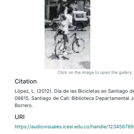
Click on the image to open the gallery.
Citation
López, L. (2012). Día de las Bicicletas en Santiago d
08615. Santiago de Cali: Biblioteca Departamental 
Borrero.
URI
https://audiovisuales.icesi.edu.co/handle/12345678