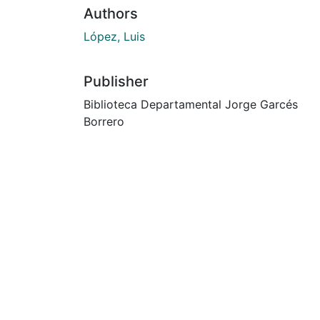
Authors
López, Luis
Publisher
Biblioteca Departamental Jorge Garcés
Borrero