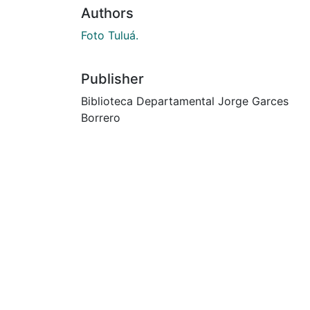
Authors
Foto Tuluá.
Publisher
Biblioteca Departamental Jorge Garces
Borrero