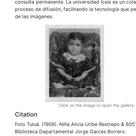
consulta permanente. La universidad Icesi es un col
proceso de difusión, facilitando la tecnología que pe
de las imágenes.
Click on the image to open the gallery.
Citation
Foto Tuluá. (1908). Niña Alicia Uribe Restrepo & 60
Biblioteca Departamental Jorge Garces Borrero.