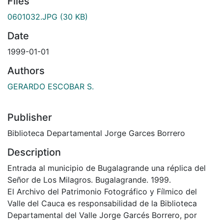
Files
0601032.JPG
(30 KB)
Date
1999-01-01
Authors
GERARDO ESCOBAR S.
Publisher
Biblioteca Departamental Jorge Garces Borrero
Description
Entrada al municipio de Bugalagrande una réplica del
Señor de Los Milagros. Bugalagrande. 1999.
El Archivo del Patrimonio Fotográfico y Fílmico del
Valle del Cauca es responsabilidad de la Biblioteca
Departamental del Valle Jorge Garcés Borrero, por