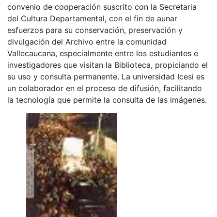
convenio de cooperación suscrito con la Secretaria
del Cultura Departamental, con el fin de aunar
esfuerzos para su conservación, preservación y
divulgación del Archivo entre la comunidad
Vallecaucana, especialmente entre los estudiantes e
investigadores que visitan la Biblioteca, propiciando el
su uso y consulta permanente. La universidad Icesi es
un colaborador en el proceso de difusión, facilitando
la tecnología que permite la consulta de las imágenes.