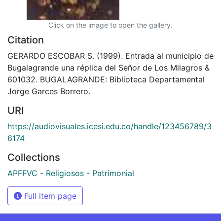
Click on the image to open the gallery.
Citation
GERARDO ESCOBAR S. (1999). Entrada al municipio de
Bugalagrande una réplica del Señor de Los Milagros &
601032. BUGALAGRANDE: Biblioteca Departamental
Jorge Garces Borrero.
URI
https://audiovisuales.icesi.edu.co/handle/123456789/3
6174
Collections
APFFVC - Religiosos - Patrimonial
Full item page