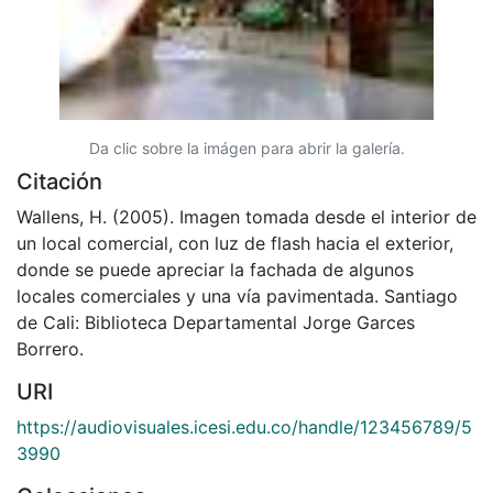
Da clic sobre la imágen para abrir la galería.
Citación
Wallens, H. (2005). Imagen tomada desde el interior de
un local comercial, con luz de flash hacia el exterior,
donde se puede apreciar la fachada de algunos
locales comerciales y una vía pavimentada. Santiago
de Cali: Biblioteca Departamental Jorge Garces
Borrero.
URI
https://audiovisuales.icesi.edu.co/handle/123456789/5
3990