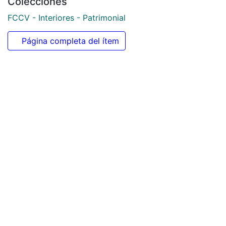
Colecciones
FCCV - Interiores - Patrimonial
Página completa del ítem