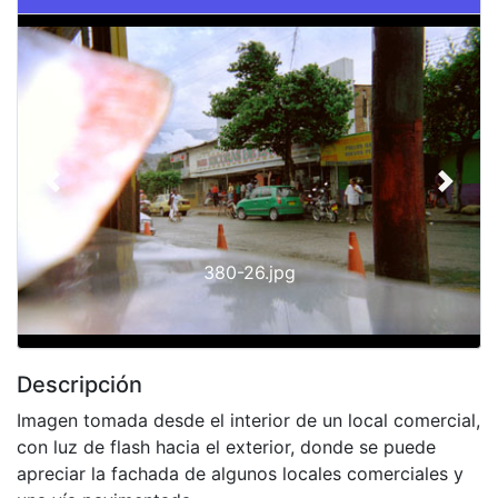
Slide 1 of 1
Previous
Next
380-26.jpg
Descripción
Imagen tomada desde el interior de un local comercial,
con luz de flash hacia el exterior, donde se puede
apreciar la fachada de algunos locales comerciales y