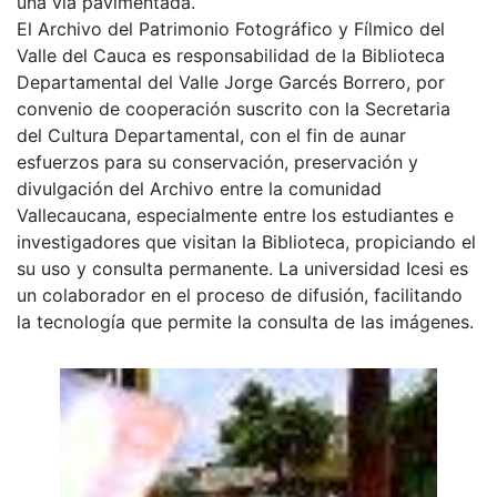
una vía pavimentada.
El Archivo del Patrimonio Fotográfico y Fílmico del
Valle del Cauca es responsabilidad de la Biblioteca
Departamental del Valle Jorge Garcés Borrero, por
convenio de cooperación suscrito con la Secretaria
del Cultura Departamental, con el fin de aunar
esfuerzos para su conservación, preservación y
divulgación del Archivo entre la comunidad
Vallecaucana, especialmente entre los estudiantes e
investigadores que visitan la Biblioteca, propiciando el
su uso y consulta permanente. La universidad Icesi es
un colaborador en el proceso de difusión, facilitando
la tecnología que permite la consulta de las imágenes.