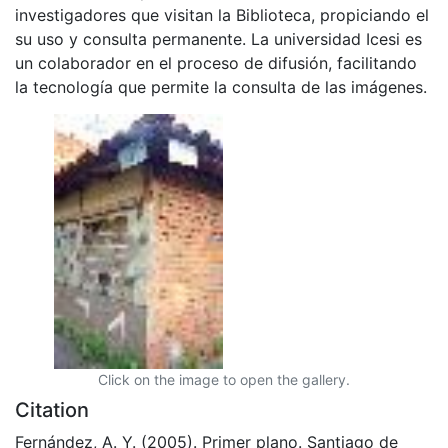
investigadores que visitan la Biblioteca, propiciando el
su uso y consulta permanente. La universidad Icesi es
un colaborador en el proceso de difusión, facilitando
la tecnología que permite la consulta de las imágenes.
Click on the image to open the gallery.
Citation
Fernández, A. Y. (2005). Primer plano. Santiago de