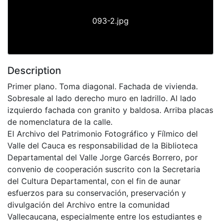
093-2.jpg
Description
Primer plano. Toma diagonal. Fachada de vivienda.
Sobresale al lado derecho muro en ladrillo. Al lado
izquierdo fachada con granito y baldosa. Arriba placas
de nomenclatura de la calle.
El Archivo del Patrimonio Fotográfico y Fílmico del
Valle del Cauca es responsabilidad de la Biblioteca
Departamental del Valle Jorge Garcés Borrero, por
convenio de cooperación suscrito con la Secretaria
del Cultura Departamental, con el fin de aunar
esfuerzos para su conservación, preservación y
divulgación del Archivo entre la comunidad
Vallecaucana, especialmente entre los estudiantes e