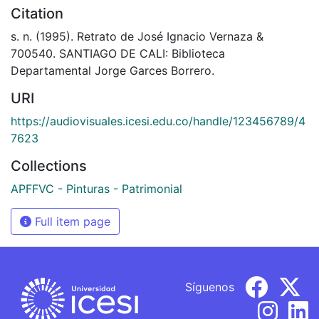
Citation
s. n. (1995). Retrato de José Ignacio Vernaza &
700540. SANTIAGO DE CALI: Biblioteca
Departamental Jorge Garces Borrero.
URI
https://audiovisuales.icesi.edu.co/handle/123456789/4
7623
Collections
APFFVC - Pinturas - Patrimonial
Full item page
Síguenos