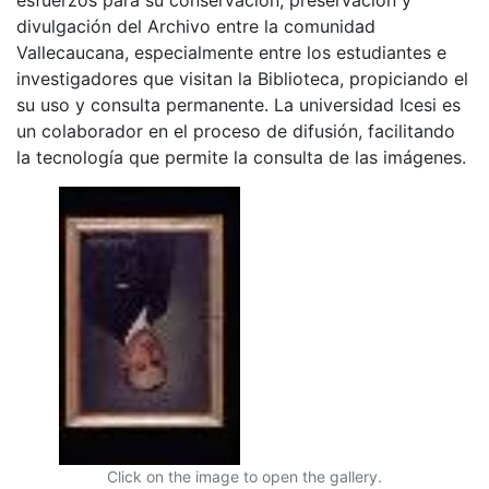
divulgación del Archivo entre la comunidad
Vallecaucana, especialmente entre los estudiantes e
investigadores que visitan la Biblioteca, propiciando el
su uso y consulta permanente. La universidad Icesi es
un colaborador en el proceso de difusión, facilitando
la tecnología que permite la consulta de las imágenes.
Click on the image to open the gallery.