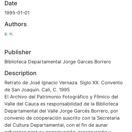
Date
1995-01-01
Authors
s. n.
Publisher
Biblioteca Departamental Jorge Garces Borrero
Description
Retrato de José Ignacio Vernaza. Siglo XX. Convento
de San Joaquín. Cali, C. 1995
El Archivo del Patrimonio Fotográfico y Fílmico del
Valle del Cauca es responsabilidad de la Biblioteca
Departamental del Valle Jorge Garcés Borrero, por
convenio de cooperación suscrito con la Secretaria
del Cultura Departamental, con el fin de aunar
esfuerzos para su conservación, preservación y