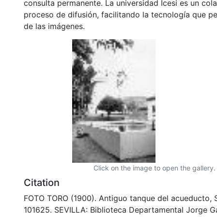
consulta permanente. La universidad Icesi es un col
proceso de difusión, facilitando la tecnología que pe
de las imágenes.
Click on the image to open the gallery.
Citation
FOTO TORO (1900). Antiguo tanque del acueducto, Se
101625. SEVILLA: Biblioteca Departamental Jorge G