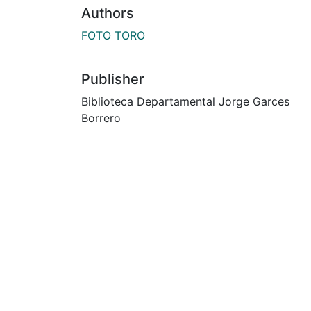
Authors
FOTO TORO
Publisher
Biblioteca Departamental Jorge Garces
Borrero