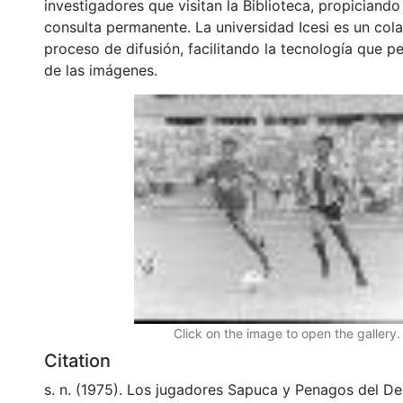
investigadores que visitan la Biblioteca, propiciando
consulta permanente. La universidad Icesi es un col
proceso de difusión, facilitando la tecnología que pe
de las imágenes.
Click on the image to open the gallery.
Citation
s. n. (1975). Los jugadores Sapuca y Penagos del D