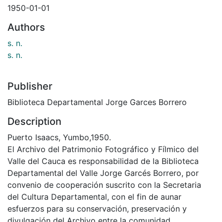
1950-01-01
Authors
s. n.
s. n.
Publisher
Biblioteca Departamental Jorge Garces Borrero
Description
Puerto Isaacs, Yumbo,1950.
El Archivo del Patrimonio Fotográfico y Fílmico del
Valle del Cauca es responsabilidad de la Biblioteca
Departamental del Valle Jorge Garcés Borrero, por
convenio de cooperación suscrito con la Secretaria
del Cultura Departamental, con el fin de aunar
esfuerzos para su conservación, preservación y
divulgación del Archivo entre la comunidad