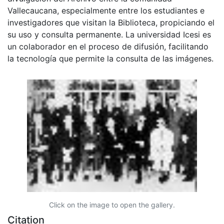
Vallecaucana, especialmente entre los estudiantes e
investigadores que visitan la Biblioteca, propiciando el
su uso y consulta permanente. La universidad Icesi es
un colaborador en el proceso de difusión, facilitando
la tecnología que permite la consulta de las imágenes.
Click on the image to open the gallery.
Citation