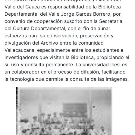
Valle del Cauca es responsabilidad de la Biblioteca
Departamental del Valle Jorge Garcés Borrero, por
convenio de cooperación suscrito con la Secretaria
del Cultura Departamental, con el fin de aunar
esfuerzos para su conservación, preservación y
divulgación del Archivo entre la comunidad
Vallecaucana, especialmente entre los estudiantes e
investigadores que visitan la Biblioteca, propiciando el
su uso y consulta permanente. La universidad Icesi es
un colaborador en el proceso de difusión, facilitando
la tecnología que permite la consulta de las imágenes.