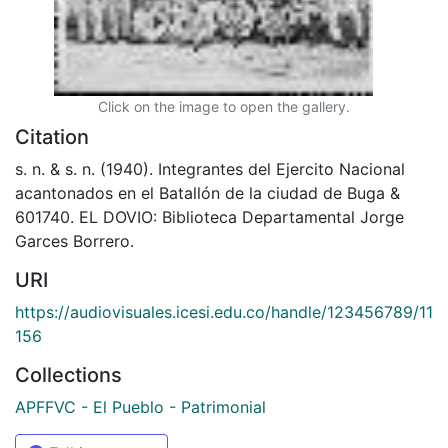
Click on the image to open the gallery.
Citation
s. n. & s. n. (1940). Integrantes del Ejercito Nacional
acantonados en el Batallón de la ciudad de Buga &
601740. EL DOVIO: Biblioteca Departamental Jorge
Garces Borrero.
URI
https://audiovisuales.icesi.edu.co/handle/123456789/11
156
Collections
APFFVC - El Pueblo - Patrimonial