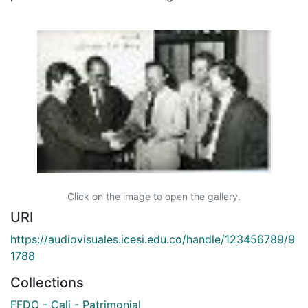
Click on the image to open the gallery.
URI
https://audiovisuales.icesi.edu.co/handle/123456789/9
1788
Collections
FFDO - Cali - Patrimonial