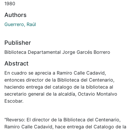
1980
Authors
Guerrero, Raúl
Publisher
Biblioteca Departamental Jorge Garcés Borrero
Abstract
En cuadro se aprecia a Ramiro Calle Cadavid,
entonces director de la Biblioteca del Centenario,
haciendo entrega del catalogo de la biblioteca al
secretario general de la alcaldía, Octavio Montalvo
Escobar.
"Reverso: El director de la Biblioteca del Centenario,
Ramiro Calle Cadavid, hace entrega del Catalogo de la