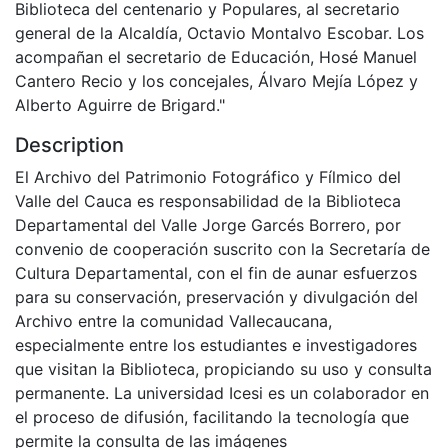
Biblioteca del centenario y Populares, al secretario
general de la Alcaldía, Octavio Montalvo Escobar. Los
acompañan el secretario de Educación, Hosé Manuel
Cantero Recio y los concejales, Álvaro Mejía López y
Alberto Aguirre de Brigard."
Description
El Archivo del Patrimonio Fotográfico y Fílmico del
Valle del Cauca es responsabilidad de la Biblioteca
Departamental del Valle Jorge Garcés Borrero, por
convenio de cooperación suscrito con la Secretaría de
Cultura Departamental, con el fin de aunar esfuerzos
para su conservación, preservación y divulgación del
Archivo entre la comunidad Vallecaucana,
especialmente entre los estudiantes e investigadores
que visitan la Biblioteca, propiciando su uso y consulta
permanente. La universidad Icesi es un colaborador en
el proceso de difusión, facilitando la tecnología que
permite la consulta de las imágenes