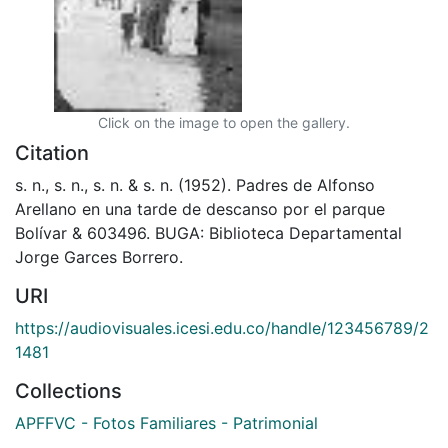
Click on the image to open the gallery.
Citation
s. n., s. n., s. n. & s. n. (1952). Padres de Alfonso
Arellano en una tarde de descanso por el parque
Bolívar & 603496. BUGA: Biblioteca Departamental
Jorge Garces Borrero.
URI
https://audiovisuales.icesi.edu.co/handle/123456789/2
1481
Collections
APFFVC - Fotos Familiares - Patrimonial