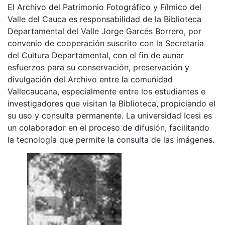
El Archivo del Patrimonio Fotográfico y Fílmico del
Valle del Cauca es responsabilidad de la Biblioteca
Departamental del Valle Jorge Garcés Borrero, por
convenio de cooperación suscrito con la Secretaria
del Cultura Departamental, con el fin de aunar
esfuerzos para su conservación, preservación y
divulgación del Archivo entre la comunidad
Vallecaucana, especialmente entre los estudiantes e
investigadores que visitan la Biblioteca, propiciando el
su uso y consulta permanente. La universidad Icesi es
un colaborador en el proceso de difusión, facilitando
la tecnología que permite la consulta de las imágenes.