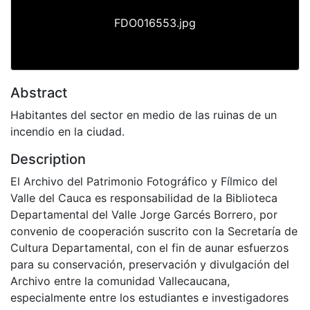
FDO016553.jpg
Abstract
Habitantes del sector en medio de las ruinas de un
incendio en la ciudad.
Description
El Archivo del Patrimonio Fotográfico y Fílmico del
Valle del Cauca es responsabilidad de la Biblioteca
Departamental del Valle Jorge Garcés Borrero, por
convenio de cooperación suscrito con la Secretaría de
Cultura Departamental, con el fin de aunar esfuerzos
para su conservación, preservación y divulgación del
Archivo entre la comunidad Vallecaucana,
especialmente entre los estudiantes e investigadores