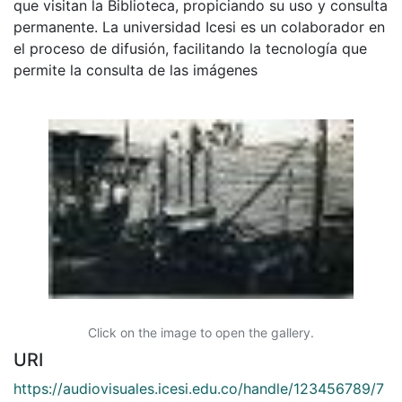
que visitan la Biblioteca, propiciando su uso y consulta
permanente. La universidad Icesi es un colaborador en
el proceso de difusión, facilitando la tecnología que
permite la consulta de las imágenes
Click on the image to open the gallery.
URI
https://audiovisuales.icesi.edu.co/handle/123456789/7