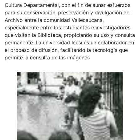
Cultura Departamental, con el fin de aunar esfuerzos
para su conservación, preservación y divulgación del
Archivo entre la comunidad Vallecaucana,
especialmente entre los estudiantes e investigadores
que visitan la Biblioteca, propiciando su uso y consulta
permanente. La universidad Icesi es un colaborador en
el proceso de difusión, facilitando la tecnología que
permite la consulta de las imágenes