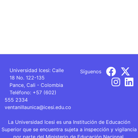
Universidad Icesi: Calle
Síguenos
18 No. 122-135
Pance, Cali - Colombia
Teléfono: +57 (602)
555 2334
ventanillaunica@icesi.edu.co
La Universidad Icesi es una Institución de Educación
Superior que se encuentra sujeta a inspección y vigilancia
por parte del Ministerio de Educación Nacional.