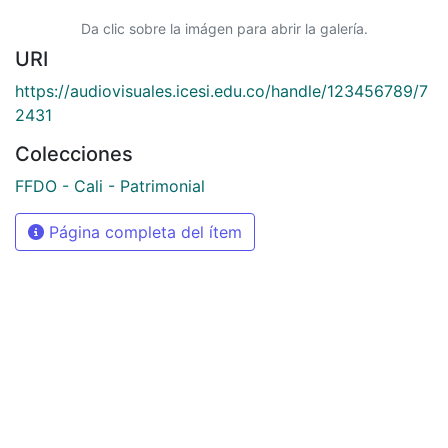
Da clic sobre la imágen para abrir la galería.
URI
https://audiovisuales.icesi.edu.co/handle/123456789/7
2431
Colecciones
FFDO - Cali - Patrimonial
Página completa del ítem