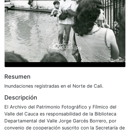
Previous
Next
Fdo013395.jpg
Resumen
Inundaciones registradas en el Norte de Cali.
Descripción
El Archivo del Patrimonio Fotográfico y Fílmico del
Valle del Cauca es responsabilidad de la Biblioteca
Departamental del Valle Jorge Garcés Borrero, por
convenio de cooperación suscrito con la Secretaría de