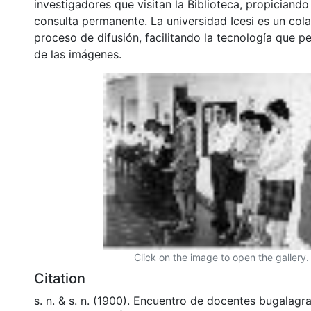
investigadores que visitan la Biblioteca, propiciando
consulta permanente. La universidad Icesi es un col
proceso de difusión, facilitando la tecnología que pe
de las imágenes.
Click on the image to open the gallery.
Citation
s. n. & s. n. (1900). Encuentro de docentes bugalag